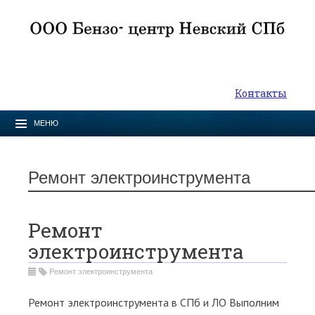
Контакты
МЕНЮ
Ремонт электроинструмента
Ремонт
электроинструмента
Ремонт электроинструмента
Ремонт электроинструмента в СПб и ЛО Выполним