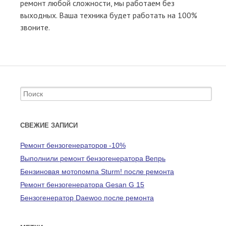
ремонт любой сложности, мы работаем без
выходных. Ваша техника будет работать на 100%
звоните.
Search for:
СВЕЖИЕ ЗАПИСИ
Ремонт бензогенераторов -10%
Выполнили ремонт бензогенератора Вепрь
Бензиновая мотопомпа Sturm! после ремонта
Ремонт бензогенератора Gesan G 15
Бензогенератор Daewoo после ремонта