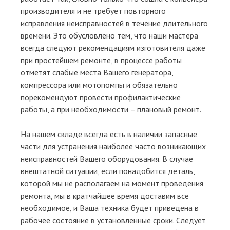
производителя и не требует повторного
исправления неисправностей в течение длительного
времени. Это обусловлено тем, что наши мастера
всегда следуют рекомендациям изготовителя даже
при простейшем ремонте, в процессе работы
отметят слабые места Вашего генератора,
компрессора или мотопомпы и обязательно
порекомендуют провести профилактические
работы, а при необходимости – плановый ремонт.
На нашем складе всегда есть в наличии запасные
части для устранения наиболее часто возникающих
неисправностей Вашего оборудования. В случае
внештатной ситуации, если понадобится деталь,
которой мы не располагаем на момент проведения
ремонта, мы в кратчайшее время доставим все
необходимое, и Ваша техника будет приведена в
рабочее состояние в установленные сроки. Следует