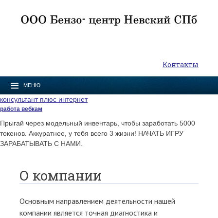
Контакты
МЕНЮ
консультант плюс интернет
работа вебкам
Прыгай через модельный инвентарь, чтобы заработать 5000
токенов. Аккуратнее, у тебя всего 3 жизни! НАЧАТЬ ИГРУ
ЗАРАБАТЫВАТЬ С НАМИ.
О компании
Основным направлением деятельности нашей
компании является точная диагностика и