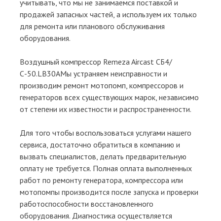
учитывать, что мы не занимаемся поставкой и
продажей запасных частей, а используем их только
для ремонта или планового обслуживания
оборудования.
Воздушный компрессор Remeza Aircast СБ4/
С-50.LB30АМы устраняем неисправности и
производим ремонт мотопомп, компрессоров и
генераторов всех существующих марок, независимо
от степени их известности и распространенности.
Для того чтобы воспользоваться услугами нашего
сервиса, достаточно обратиться в компанию и
вызвать специалистов, делать предварительную
оплату не требуется. Полная оплата выполненных
работ по ремонту генератора, компрессора или
мотопомпы производится после запуска и проверки
работоспособности восстановленного
оборудования. Диагностика осуществляется