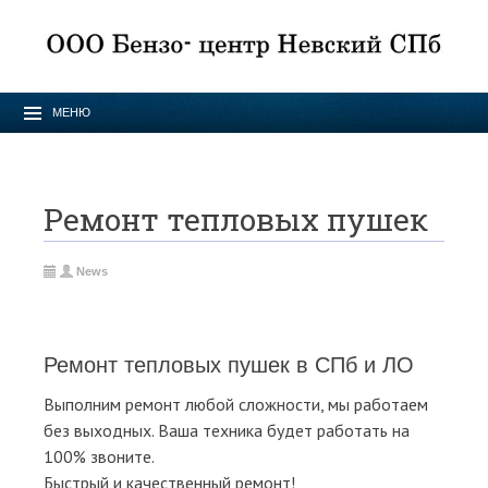
МЕНЮ
Ремонт тепловых пушек
News
Ремонт тепловых пушек в СПб и ЛО
Выполним ремонт любой сложности, мы работаем
без выходных. Ваша техника будет работать на
100% звоните.
Быстрый и качественный ремонт!